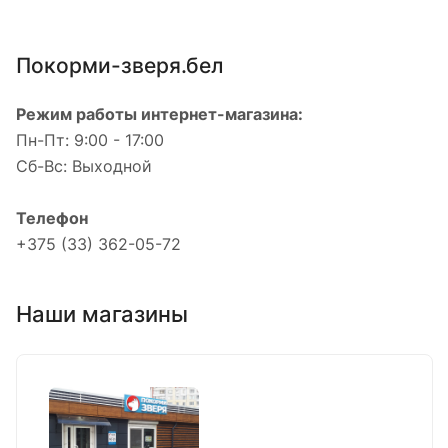
Покорми-зверя.бел
Режим работы интернет-магазина:
Пн-Пт: 9:00 - 17:00
Сб-Вс: Выходной
Телефон
+375 (33) 362-05-72
Наши магазины