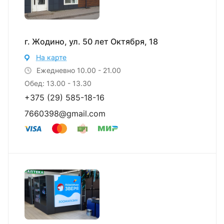
г. Жодино, ул. 50 лет Октября, 18
На карте
Ежедневно 10.00 - 21.00
Обед: 13.00 - 13.30
+375 (29) 585-18-16
7660398@gmail.com