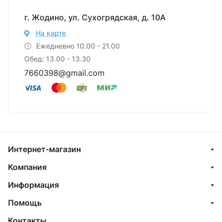
г. Жодино, ул. Сухогрядская, д. 10А
На карте
Ежедневно 10.00 - 21.00
Обед: 13.00 - 13.30
7660398@gmail.com
Интернет-магазин
Компания
Информация
Помощь
Контакты