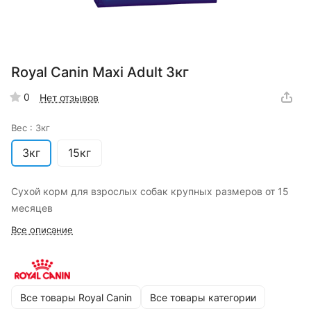
Royal Canin Maxi Adult 3кг
0
Нет отзывов
Вес :
3кг
3кг
15кг
Сухой корм для взрослых собак крупных размеров от 15
месяцев
Все описание
Все товары Royal Canin
Все товары категории