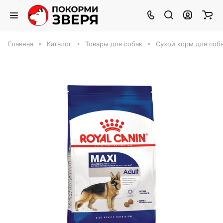
Главная
Каталог
Товары для собак
Сухой корм для соб