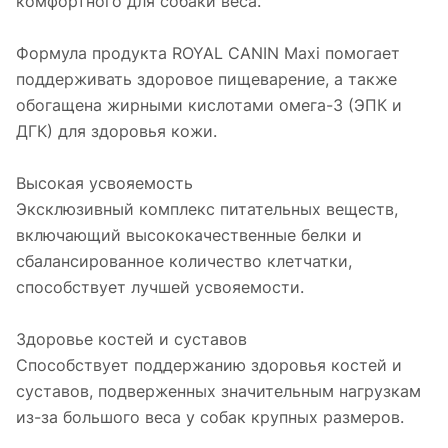
комфортного для собаки веса.
Формула продукта ROYAL CANIN Maxi помогает
поддерживать здоровое пищеварение, а также
обогащена жирными кислотами омега-3 (ЭПК и
ДГК) для здоровья кожи.
Высокая усвояемость
Эксклюзивный комплекс питательных веществ,
включающий высококачественные белки и
сбалансированное количество клетчатки,
способствует лучшей усвояемости.
Здоровье костей и суставов
Способствует поддержанию здоровья костей и
суставов, подверженных значительным нагрузкам
из-за большого веса у собак крупных размеров.