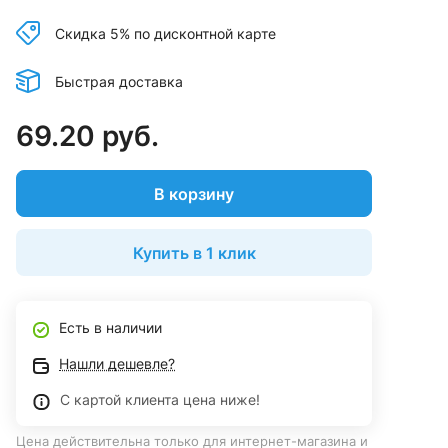
Скидка 5% по дисконтной карте
Быстрая доставка
69.20 руб.
В корзину
Купить в 1 клик
Есть в наличии
Нашли дешевле?
С картой клиента цена ниже!
Цена действительна только для интернет-магазина и