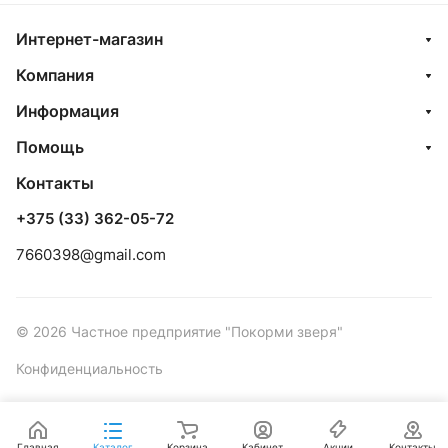
Интернет-магазин
Компания
Информация
Помощь
Контакты
+375 (33) 362-05-72
7660398@gmail.com
© 2026 Частное предприятие "Покорми зверя"
Конфиденциальность
Главная
Каталог
Корзина
Кабинет
Акции
Контакты