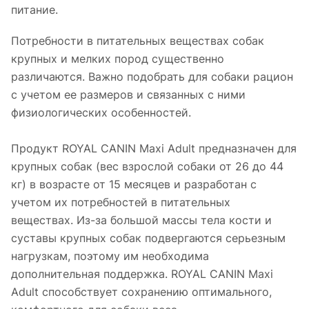
питание.
Потребности в питательных веществах собак
крупных и мелких пород существенно
различаются. Важно подобрать для собаки рацион
с учетом ее размеров и связанных с ними
физиологических особенностей.
Продукт ROYAL CANIN Maxi Adult предназначен для
крупных собак (вес взрослой собаки от 26 до 44
кг) в возрасте от 15 месяцев и разработан с
учетом их потребностей в питательных
веществах. Из-за большой массы тела кости и
суставы крупных собак подвергаются серьезным
нагрузкам, поэтому им необходима
дополнительная поддержка. ROYAL CANIN Maxi
Adult способствует сохранению оптимального,