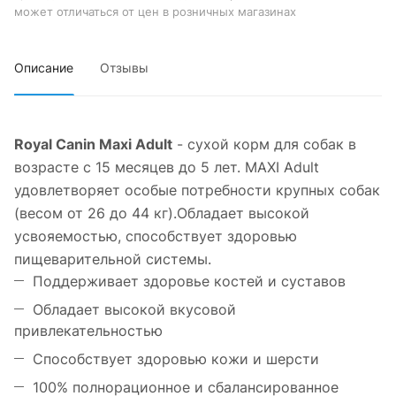
может отличаться от цен в розничных магазинах
Описание
Отзывы
Royal Canin Maxi Adult
- сухой корм для собак в
возрасте с 15 месяцев до 5 лет. MAXI Adult
удовлетворяет особые потребности крупных собак
(весом от 26 до 44 кг).Обладает высокой
усвояемостью, способствует здоровью
пищеварительной системы.
Поддерживает здоровье костей и суставов
Обладает высокой вкусовой
привлекательностью
Способствует здоровью кожи и шерсти
100% полнорационное и сбалансированное